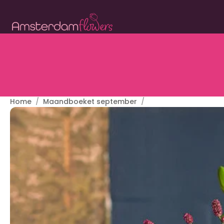
Home
Maandboeket september