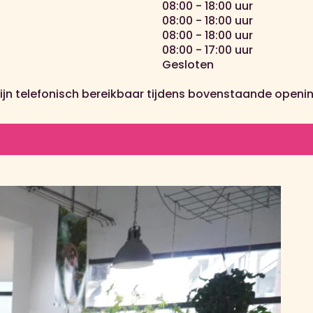
08:00 - 18:00 uur
08:00 - 18:00 uur
08:00 - 18:00 uur
08:00 - 17:00 uur
Gesloten
zijn telefonisch bereikbaar tijdens bovenstaande openin