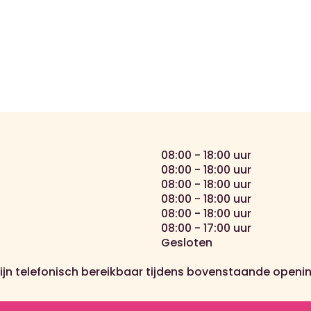
08:00 - 18:00 uur
08:00 - 18:00 uur
08:00 - 18:00 uur
08:00 - 18:00 uur
08:00 - 18:00 uur
08:00 - 17:00 uur
Gesloten
zijn telefonisch bereikbaar tijdens bovenstaande openin