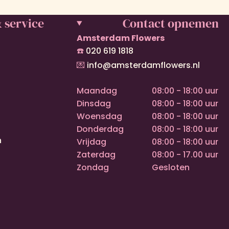
 service
Contact opnemen
Amsterdam Flowers
☎️
020 619 1818
💌
info@amsterdamflowers.nl
Maandag
08:00 - 18:00 uur
Dinsdag
08:00 - 18:00 uur
Woensdag
08:00 - 18:00 uur
Donderdag
08:00 - 18:00 uur
n
Vrijdag
08:00 - 18:00 uur
Zaterdag
08:00 - 17.00 uur
Zondag
Gesloten