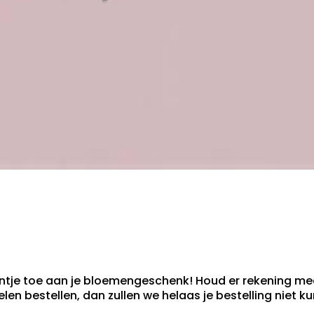
ntje toe aan je bloemengeschenk! Houd er rekening mee
en bestellen, dan zullen we helaas je bestelling niet k