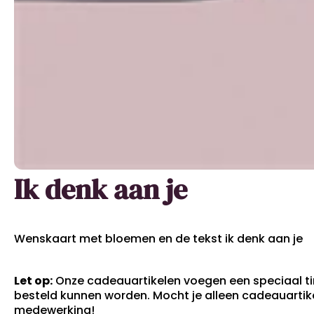
Ik denk aan je
Wenskaart met bloemen en de tekst ik denk aan je
Let op:
Onze cadeauartikelen voegen een speciaal ti
besteld kunnen worden. Mocht je alleen cadeauartikel
medewerking!