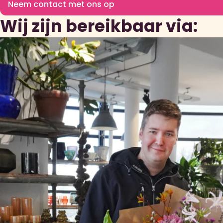
Neem contact met ons op
Wij zijn bereikbaar via: