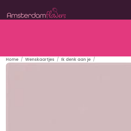
Home
Wenskaartjes
Ik denk aan je