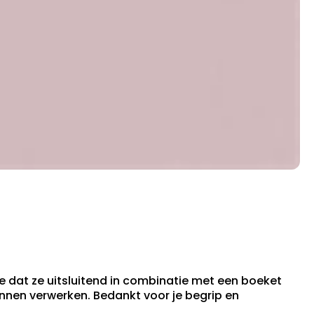
 dat ze uitsluitend in combinatie met een boeket
unnen verwerken. Bedankt voor je begrip en