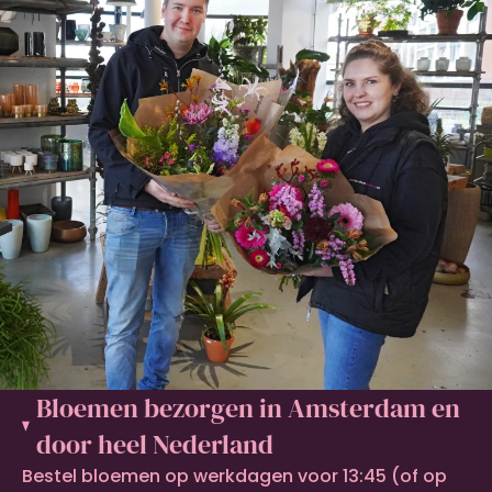
Bloemen bezorgen in Amsterdam en
door heel Nederland
Bestel bloemen op werkdagen voor 13:45 (of op