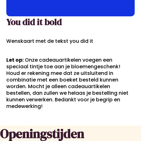
You did it bold
Wenskaart met de tekst you did it
Let op:
Onze cadeauartikelen voegen een
speciaal tintje toe aan je bloemengeschenk!
Houd er rekening mee dat ze uitsluitend in
combinatie met een boeket besteld kunnen
worden. Mocht je alleen cadeauartikelen
bestellen, dan zullen we helaas je bestelling niet
kunnen verwerken. Bedankt voor je begrip en
medewerking!
Openingstijden