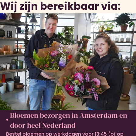
Wij zijn bereikbaar via:
Bloemen bezorgen in Amsterdam en
door heel Nederland
Bestel bloemen op werkdagen voor 13:45 (of op