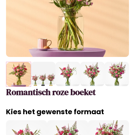
Romantisch roze boeket
Kies het gewenste formaat