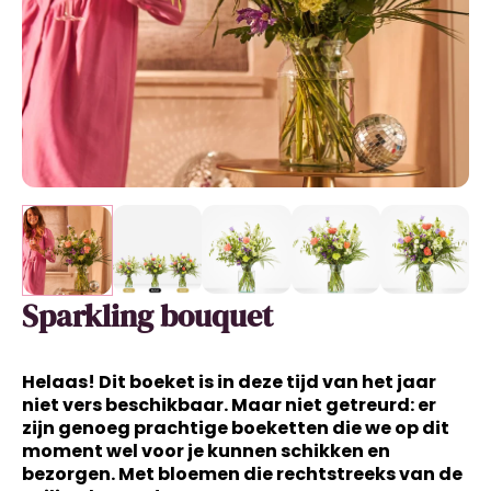
Sparkling bouquet
Helaas! Dit boeket is in deze tijd van het jaar
niet vers beschikbaar. Maar niet getreurd: er
zijn genoeg prachtige boeketten die we op dit
moment wel voor je kunnen schikken en
bezorgen. Met bloemen die rechtstreeks van de