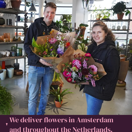
We deliver flowers in Amsterdam
and throughout the Netherlands.