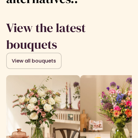
View the latest
bouquets
View all bouquets