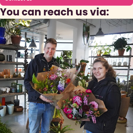
You can reach us via: