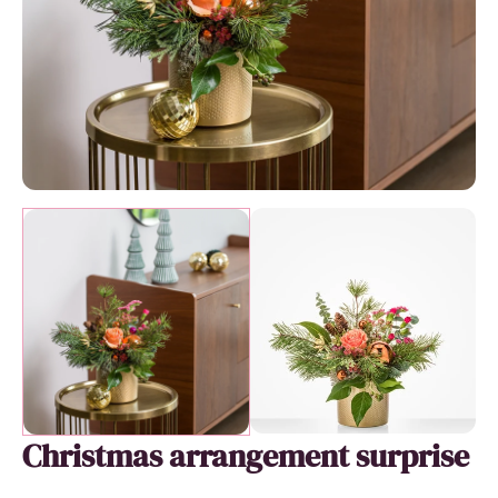
Christmas arrangement surprise