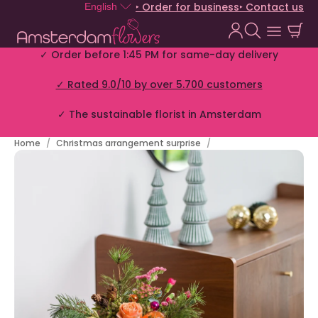
‣ Order for business
‣ Contact us
English
✓ Order before 1:45 PM for same-day delivery
✓ Rated 9.0/10 by over 5.700 customers
✓ The sustainable florist in Amsterdam
Home
Christmas arrangement surprise