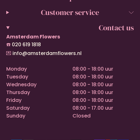
Customer service
Contact us
Amsterdam Flowers
☎️
020 619 1818
💌
info@amsterdamflowers.nl
Monday
08:00 - 18:00 uur
Tuesday
08:00 - 18:00 uur
Wednesday
08:00 - 18:00 uur
Thursday
08:00 - 18:00 uur
Friday
08:00 - 18:00 uur
Saturday
08:00 - 17.00 uur
Sunday
Closed